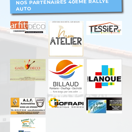
NOS PARTENAIRES 40EME RALLYE
AUTO