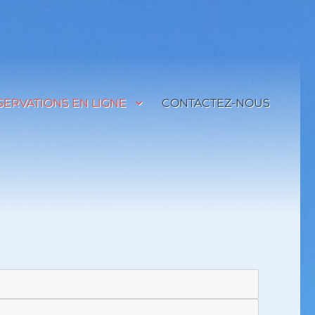
SERVATIONS EN LIGNE
CONTACTEZ-NOUS