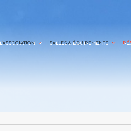
L’ASSOCIATION
SALLES & ÉQUIPEMENTS
RÉ