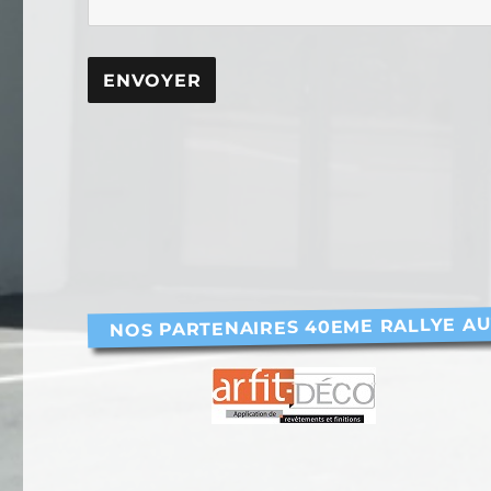
NOS PARTENAIRES 40EME RALLYE A